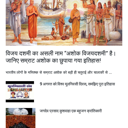
विजय दशमी का असली नाम “अशोक विजयदशमी” है।
जानिए सम्राट अशोक का छुपाया गया इतिहास!
भारतीय लोगों के मस्तिष्क से सम्राट अशोक को बड़ी ही चतुराई और चालाकी से …
9 अगस्त को विश्व मूलनिवसी दिवस, समझिए पूरा इतिहास
जगदेव प्रसाद कुशवाहा एक बहुजन क्रांतिकारी