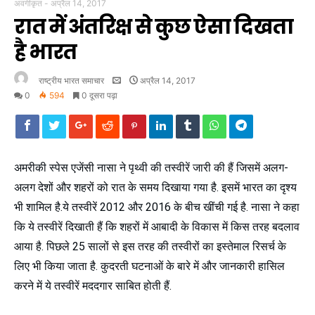
अवर्गीकृत
-
अप्रैल 14, 2017
रात में अंतरिक्ष से कुछ ऐसा दिखता
है भारत
राष्ट्रीय भारत समाचार
अप्रैल 14, 2017
0
594
0 दूसरा पढ़ा
अमरीकी स्पेस एजेंसी नासा ने पृथ्वी की तस्वीरें जारी की हैं जिसमें अलग-
अलग देशों और शहरों को रात के समय दिखाया गया है
.
इसमें भारत का दृश्य
भी शामिल है.ये तस्वीरें
2012 और 2016
के बीच खींची गई है
.
नासा ने कहा
कि ये तस्वीरें दिखाती हैं कि शहरों में आबादी के विकास में किस तरह बदलाव
आया है
. पिछले 25
सालों से इस तरह की तस्वीरों का इस्तेमाल रिसर्च के
लिए भी किया जाता है
.
कुदरती घटनाओं के बारे में और जानकारी हासिल
करने में ये तस्वीरें मददगार साबित होती हैं
.