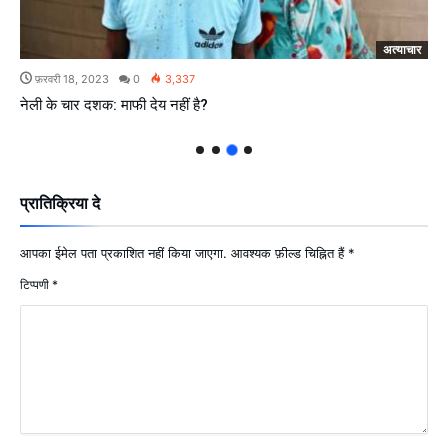
अत्याचार
फ़रवरी 18, 2023
0
3,337
नेली के चार दशक: माफी देय नहीं है?
प्रातिक्रिया दे
आपका ईमेल पता प्रकाशित नहीं किया जाएगा.
आवश्यक फ़ील्ड चिह्नित हैं
*
टिप्पणी
*