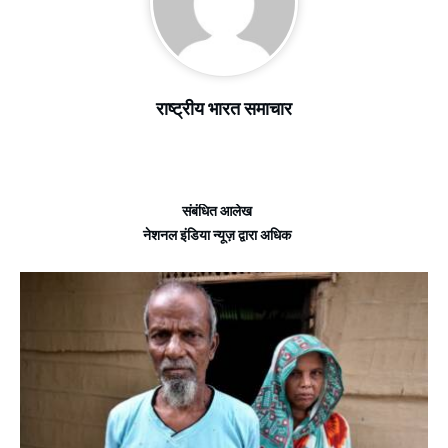
राष्ट्रीय भारत समाचार
संबंधित आलेख
नेशनल इंडिया न्यूज़ द्वारा अधिक