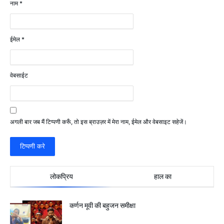
नाम
*
ईमेल
*
वेबसाईट
अगली बार जब मैं टिप्पणी करूँ, तो इस ब्राउज़र में मेरा नाम, ईमेल और वेबसाइट सहेजें।
लोकप्रिय
हाल का
कर्णन मूवी की बहुजन समीक्षा