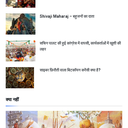
Shivaji Maharaj – बहुजनों का दाता
सचिन पालट की हुई कांग्रेस में वापसी, कार्यकर्ताओं में खुशी की
लहर
साइबर फ़िरौती वाला बिटकॉयन करेंसी क्या है?
क्या नहीं