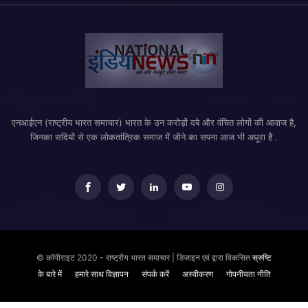
एनआईएन (राष्ट्रीय भारत समाचार) भारत के उन करोड़ों दबे और वंचित लोगों की आवाज है,
जिनका सदियों से एक लोकतांत्रिक समाज में जीने का सपना आज भी अधूरा है .
© कॉपीराइट 2020 - राष्ट्रीय भारत समाचार | डिजाइन एवं द्वारा विकसित
स्रुष्टि
के बारे में
हमारे साथ विज्ञापन
संपर्क करें
अस्वीकरण
गोपनीयता नीति