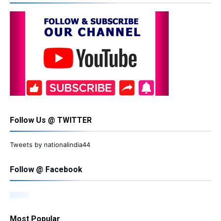
Follow Us @ TWITTER
Tweets by nationalindia44
Follow @ Facebook
Most Popular