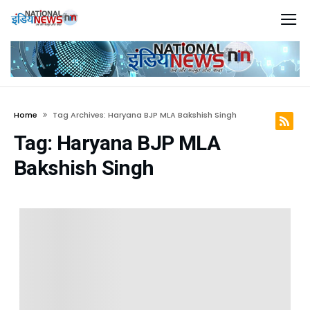
Home
Tag Archives: Haryana BJP MLA Bakshish Singh
Tag:
Haryana BJP MLA
Bakshish Singh