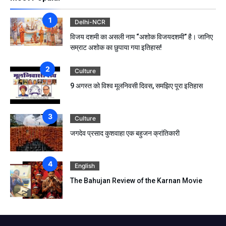
Delhi-NCR
विजय दशमी का असली नाम “अशोक विजयदशमी” है। जानिए
सम्राट अशोक का छुपाया गया इतिहास!
Culture
9 अगस्त को विश्व मूलनिवसी दिवस, समझिए पूरा इतिहास
Culture
जगदेव प्रसाद कुशवाहा एक बहुजन क्रांतिकारी
English
The Bahujan Review of the Karnan Movie