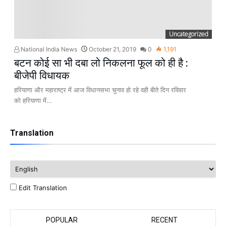
Uncategorized
National India News
October 21, 2019
0
1,191
बटन कोई सा भी दबा लो निकलना फूल को ही है :
बीजेपी विधायक
हरियाणा और महाराष्ट्र में आज विधानसभा चुनाव हो रहे वही बीते दिन रविवार
को हरियाणा में…
Translation
Edit Translation
POPULAR
RECENT