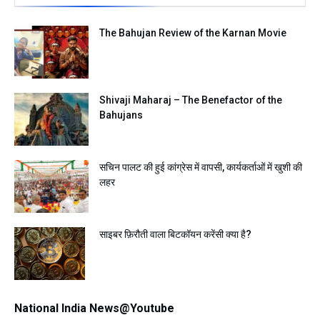
The Bahujan Review of the Karnan Movie
Shivaji Maharaj – The Benefactor of the
Bahujans
सचिन पालट की हुई कांग्रेस में वापसी, कार्यकर्ताओं में खुशी की
लहर
साइबर फ़िरौती वाला बिटकॉयन करेंसी क्या है?
National India News@Youtube