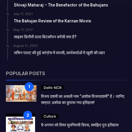
Shivaji Maharaj – The Benefactor of the Bahujans
July 11, 2021
The Bahujan Review of the Karnan Movie
May 17, 2017
साइबर फ़िरौती वाला बिटकॉयन करेंसी क्या है?
August 11, 2020
सचिन पालट की हुई कांग्रेस में वापसी, कार्यकर्ताओं में खुशी की लहर
POPULAR POSTS
Delhi-NCR
विजय दशमी का असली नाम “अशोक विजयदशमी” है। जानिए
सम्राट अशोक का छुपाया गया इतिहास!
Culture
9 अगस्त को विश्व मूलनिवसी दिवस, समझिए पूरा इतिहास