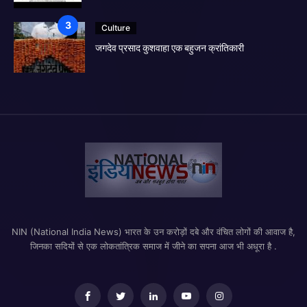
Culture
जगदेव प्रसाद कुशवाहा एक बहुजन क्रांतिकारी
NIN (National India News) भारत के उन करोड़ों दबे और वंचित लोगों की आवाज है,
जिनका सदियों से एक लोकतांत्रिक समाज में जीने का सपना आज भी अधूरा है .